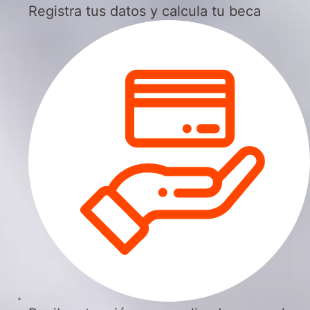
Registra tus datos y calcula tu beca