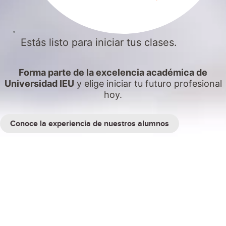
Estás listo para iniciar tus clases.
Forma parte de la excelencia académica de
Universidad IEU
y elige iniciar tu futuro profesional
hoy.
Conoce la experiencia de nuestros alumnos