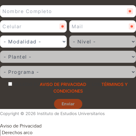
HE LEÍDO EL
AVISO DE PRIVACIDAD
Y LOS
TÉRMINOS Y
CONDICIONES
Enviar
Copyright © 2026 Instituto de Estudios Universitarios
Aviso de Privacidad
Derechos arco