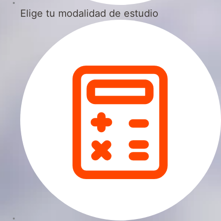
Elige tu modalidad de estudio