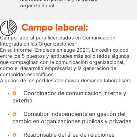
organizacional.
Campo laboral:
Campo laboral para licenciados en Comunicación
Integrada en las Organizaciones
En su informe “Empleos en auge 2021”, LinkedIn colocó
entre los 5 puestos y aptitudes más solicitados algunos
que compaginan con la comunicación organizacional,
como el desarrollo empresarial y la generación de
contenidos específicos.
Algunos de los perfiles con mayor demanda laboral son:
Coordinador de comunicación interna y
externa.
Consultor independiente en gestión del
cambio en organizaciones públicas y privadas.
Responsable del área de relaciones