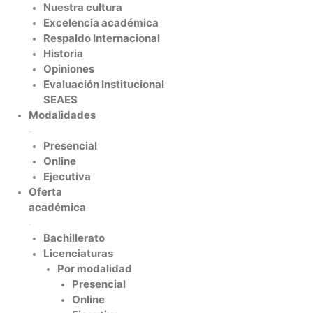
Nuestra cultura
Excelencia académica
Respaldo Internacional
Historia
Opiniones
Evaluación Institucional
SEAES
Modalidades
Presencial
Online
Ejecutiva
Oferta
académica
Bachillerato
Licenciaturas
Por modalidad
Presencial
Online