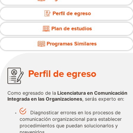
Perfil de egreso
Plan de estudios
Programas Similares
Perfil de egreso
Como egresado de la
Licenciatura en Comunicación
Integrada en las Organizaciones
,
serás experto en:
Diagnosticar errores en los procesos de
comunicación organizacional para establecer
procedimientos que puedan solucionarlos y
prevenirlos.