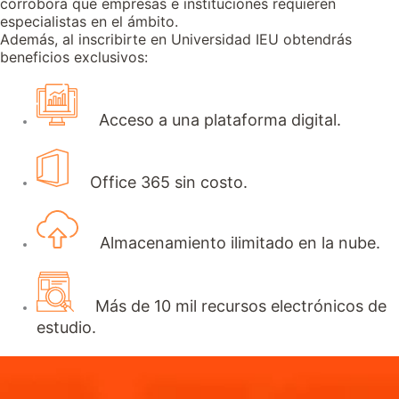
corrobora que empresas e instituciones requieren
especialistas en el ámbito.
Además, al inscribirte en Universidad IEU obtendrás
beneficios exclusivos:
Acceso a una plataforma digital.
Office 365 sin costo.
Almacenamiento ilimitado en la nube.
Más de 10 mil recursos electrónicos de
estudio.