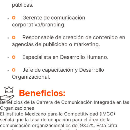
públicas.
Gerente de comunicación
corporativa/branding.
Responsable de creación de contenido en
agencias de publicidad o marketing.
Especialista en Desarrollo Humano.
Jefe de capacitación y Desarrollo
Organizacional.
Beneficios:
Beneficios de la Carrera de Comunicación Integrada en las
Organizaciones
El Instituto Mexicano para la Competitividad (IMCO)
señala que la tasa de ocupación para el área de la
comunicación organizacional es del 93.5%. Esta cifra