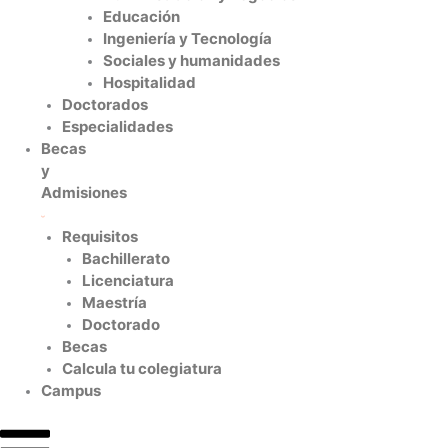
Educación
Ingeniería y Tecnología
Sociales y humanidades
Hospitalidad
Doctorados
Especialidades
Becas
y
Admisiones
Requisitos
Bachillerato
Licenciatura
Maestría
Doctorado
Becas
Calcula tu colegiatura
Campus