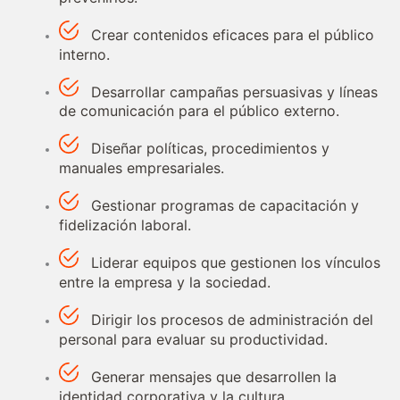
Crear contenidos eficaces para el público
interno.
Desarrollar campañas persuasivas y líneas
de comunicación para el público externo.
Diseñar políticas, procedimientos y
manuales empresariales.
Gestionar programas de capacitación y
fidelización laboral.
Liderar equipos que gestionen los vínculos
entre la empresa y la sociedad.
Dirigir los procesos de administración del
personal para evaluar su productividad.
Generar mensajes que desarrollen la
identidad corporativa y la cultura