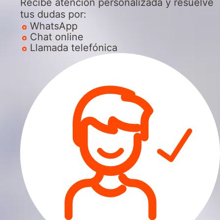
Recibe atención personalizada y resuelve
tus dudas por:
WhatsApp
Chat online
Llamada telefónica