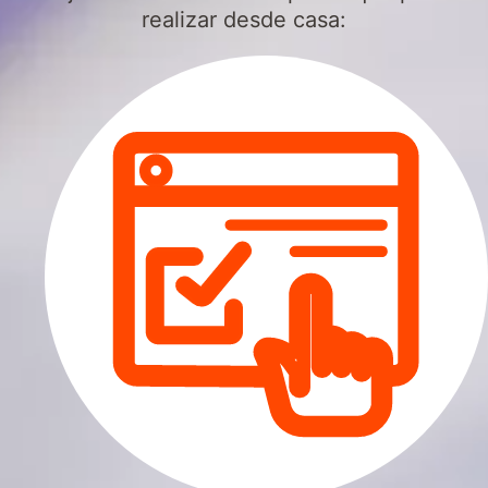
realizar desde casa: