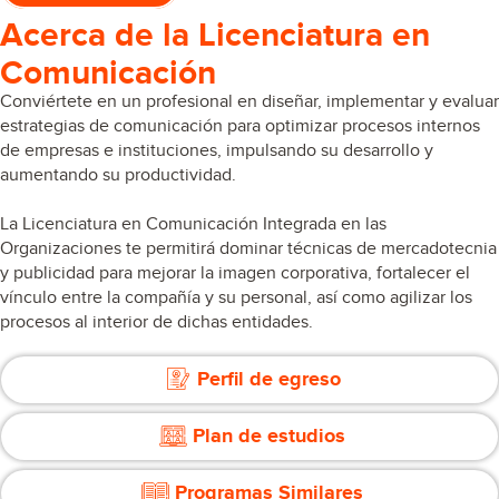
Acerca de la Licenciatura en
Comunicación
Conviértete en un profesional en diseñar, implementar y evaluar
estrategias de comunicación para optimizar procesos internos
de empresas e instituciones, impulsando su desarrollo y
aumentando su productividad.
La Licenciatura en Comunicación Integrada en las
Organizaciones te permitirá dominar técnicas de mercadotecnia
y publicidad para mejorar la imagen corporativa, fortalecer el
vínculo entre la compañía y su personal, así como agilizar los
procesos al interior de dichas entidades.
Perfil de egreso
Plan de estudios
Programas Similares