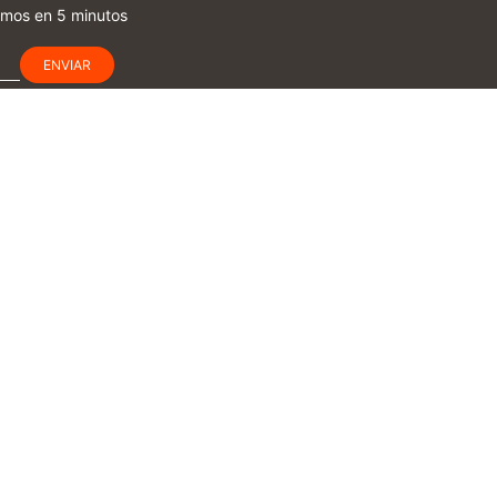
amos en 5 minutos