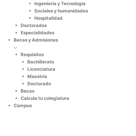
Ingeniería y Tecnología
Sociales y humanidades
Hospitalidad
Doctorados
Especialidades
Becas y Admisiones
Requisitos
Bachillerato
Licenciatura
Maestría
Doctorado
Becas
Calcula tu colegiatura
Campus