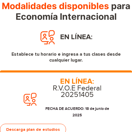
Modalidades disponibles
para
Economía Internacional
EN LÍNEA:
Establece tu horario e ingresa a tus clases desde
cualquier lugar.
EN LÍNEA:
R.V.O.E Federal
20251405
FECHA DE ACUERDO: 18 de junio de
2025
Descarga plan de estudios