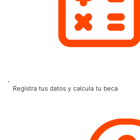
Registra tus datos y calcula tu beca