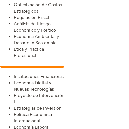
Optimización de Costos
Estratégicos
Regulación Fiscal
Análisis de Riesgo
Económico y Político
Economía Ambiental y
Desarrollo Sostenible
Ética y Práctica
Profesional
Instituciones Financieras
Economía Digital y
Nuevas Tecnologías
Proyecto de Intervención
I
Estrategias de Inversión
Política Económica
Internacional
Economía Laboral