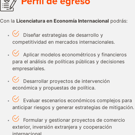
Perfil de egreso
Con la
Licenciatura en Economía Internacional
podrás:
Diseñar estrategias de desarrollo y
competitividad en mercados internacionales.
Aplicar modelos econométricos y financieros
para el análisis de políticas públicas y decisiones
empresariales.
Desarrollar proyectos de intervención
económica y propuestas de política.
Evaluar escenarios económicos complejos para
anticipar riesgos y generar estrategias de mitigación.
Formular y gestionar proyectos de comercio
exterior, inversión extranjera y cooperación
internacional.