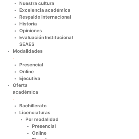
Nuestra cultura
Excelencia académica
Respaldo Internacional
Historia
Opiniones
Evaluación Institucional
SEAES
Modalidades
Presencial
Online
Ejecutiva
Oferta
académica
Bachillerato
Licenciaturas
Por modalidad
Presencial
Online