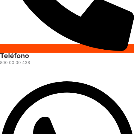
Teléfono
800 00 00 438