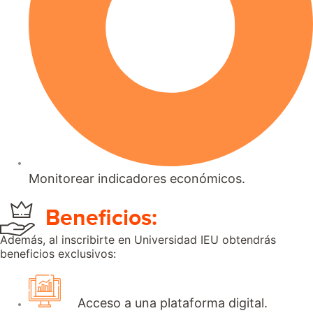
Monitorear indicadores económicos.
Beneficios:
Además, al inscribirte en Universidad IEU obtendrás
beneficios exclusivos:
Acceso a una plataforma digital.