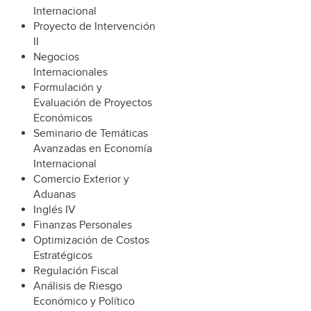
Internacional
Proyecto de Intervención
II
Negocios
Internacionales
Formulación y
Evaluación de Proyectos
Económicos
Seminario de Temáticas
Avanzadas en Economía
Internacional
Comercio Exterior y
Aduanas
Inglés IV
Finanzas Personales
Optimización de Costos
Estratégicos
Regulación Fiscal
Análisis de Riesgo
Económico y Político