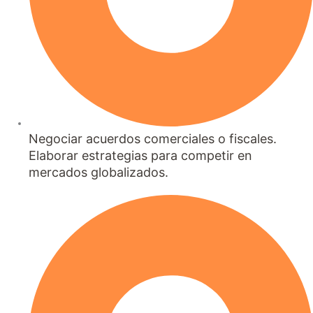
Negociar acuerdos comerciales o fiscales.
Elaborar estrategias para competir en
mercados globalizados.