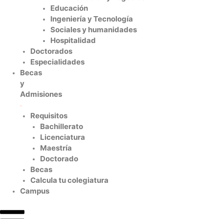
Educación
Ingeniería y Tecnología
Sociales y humanidades
Hospitalidad
Doctorados
Especialidades
Becas
y
Admisiones
Requisitos
Bachillerato
Licenciatura
Maestría
Doctorado
Becas
Calcula tu colegiatura
Campus