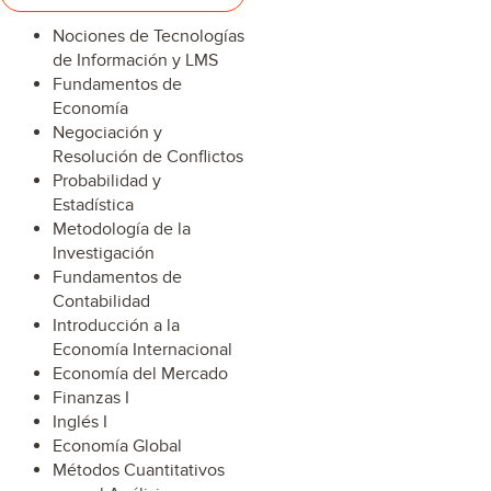
Nociones de Tecnologías
de Información y LMS
Fundamentos de
Economía
Negociación y
Resolución de Conflictos
Probabilidad y
Estadística
Metodología de la
Investigación
Fundamentos de
Contabilidad
Introducción a la
Economía Internacional
Economía del Mercado
Finanzas I
Inglés I
Economía Global
Métodos Cuantitativos