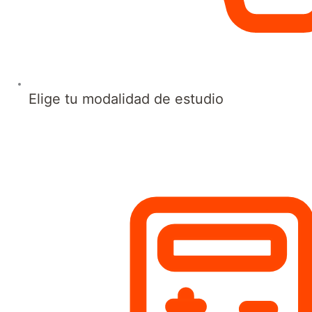
Elige tu modalidad de estudio