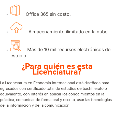
Office 365 sin costo.
Almacenamiento ilimitado en la nube.
Más de 10 mil recursos electrónicos de
estudio.
¿Para quién es esta
Licenciatura?
La
Licenciatura en Economía Internacional
está diseñada para
egresados con c
ertificado total de estudios de bachillerato o
equivalente
, con interés en
aplicar los conocimientos en la
práctica, comunicar de forma oral y escrita, usar las tecnologías
de la información y de la comunicación.