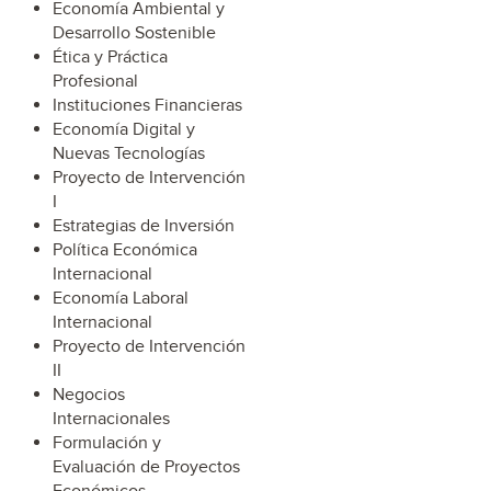
Economía Ambiental y
Desarrollo Sostenible
Ética y Práctica
Profesional
Instituciones Financieras
Economía Digital y
Nuevas Tecnologías
Proyecto de Intervención
I
Estrategias de Inversión
Política Económica
Internacional
Economía Laboral
Internacional
Proyecto de Intervención
II
Negocios
Internacionales
Formulación y
Evaluación de Proyectos