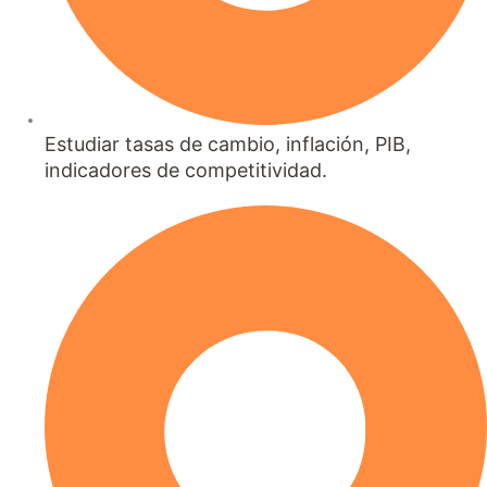
Estudiar tasas de cambio, inflación, PIB,
indicadores de competitividad.