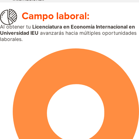
Campo laboral:
Al obtener tu
Licenciatura en Economía Internacional en
Universidad IEU
avanzarás hacia múltiples oportunidades
laborales.