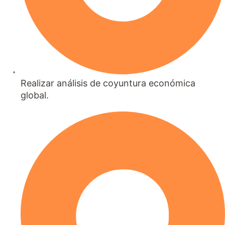
Realizar análisis de coyuntura económica
global.