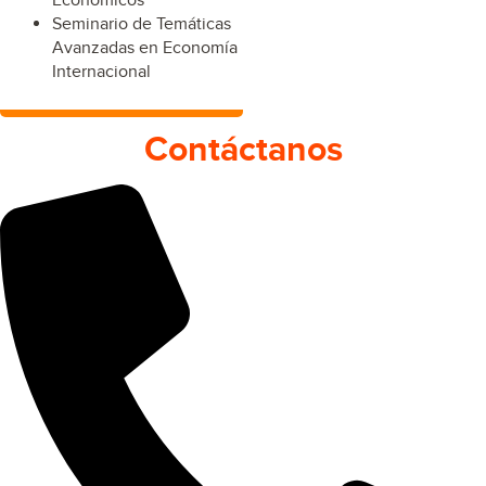
Económicos
Seminario de Temáticas
Avanzadas en Economía
Internacional
Contáctanos