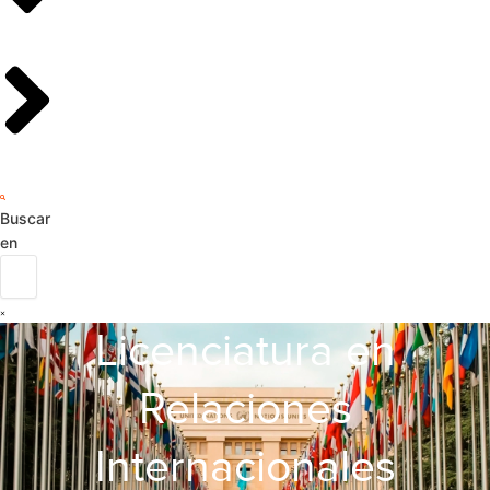
Buscar
en
Licenciatura en
Relaciones
Internacionales