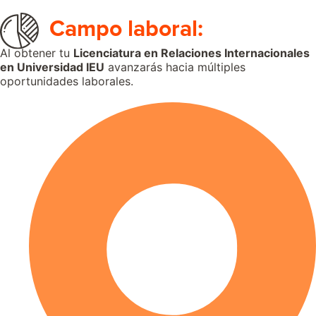
Campo laboral:
Al obtener tu
Licenciatura en Relaciones Internacionales
en Universidad IEU
avanzarás hacia múltiples
oportunidades laborales.