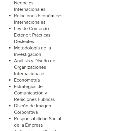
Negocios
Internacionales
Relaciones Económicas
Internacionales
Ley de Comercio
Exterior: Prácticas
Desleales
Metodología de la
Investigación
Análisis y Diseño de
Organizaciones
Internacionales
Econometría
Estrategias de
Comunicación y
Relaciones Públicas
Diseño de Imagen
Corporativa
Responsabilidad Social
de la Empresa