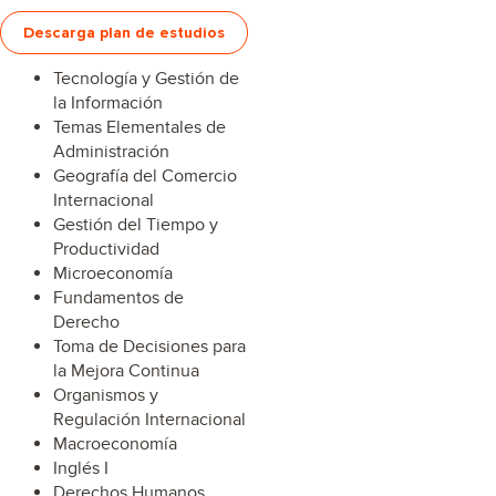
Descarga plan de estudios
Tecnología y Gestión de
la Información
Temas Elementales de
Administración
Geografía del Comercio
Internacional
Gestión del Tiempo y
Productividad
Microeconomía
Fundamentos de
Derecho
Toma de Decisiones para
la Mejora Continua
Organismos y
Regulación Internacional
Macroeconomía
Inglés I
Derechos Humanos