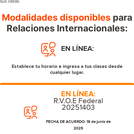
sus ideas.
Modalidades disponibles
para
Relaciones Internacionales:
EN LÍNEA:
Establece tu horario e ingresa a tus clases desde
cualquier lugar.
EN LÍNEA:
R.V.O.E Federal
20251403
FECHA DE ACUERDO: 18 de junio de
2025