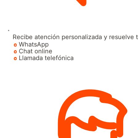
Recibe atención personalizada y resuelve 
WhatsApp
Chat online
Llamada telefónica