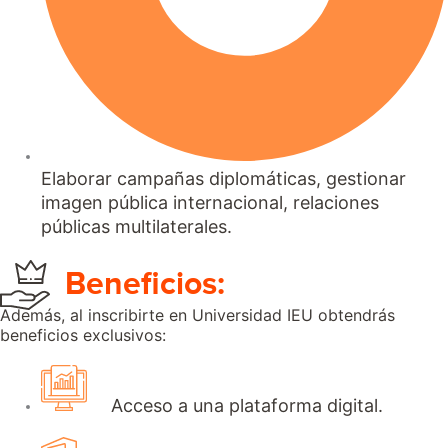
Elaborar campañas diplomáticas, gestionar
imagen pública internacional, relaciones
públicas multilaterales.
Beneficios:
Además, al inscribirte en Universidad IEU obtendrás
beneficios exclusivos:
Acceso a una plataforma digital.