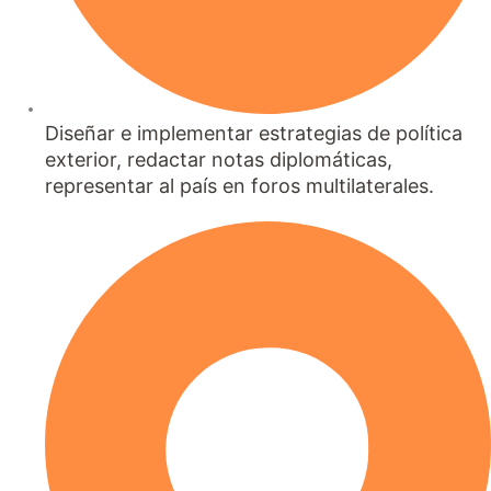
Diseñar e implementar estrategias de política
exterior, redactar notas diplomáticas,
representar al país en foros multilaterales.