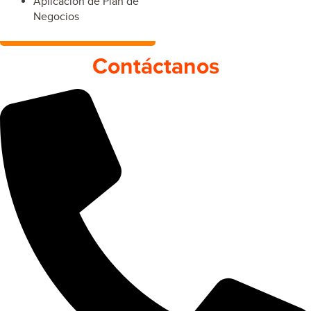
Aplicación de Plan de
Negocios
Contáctanos