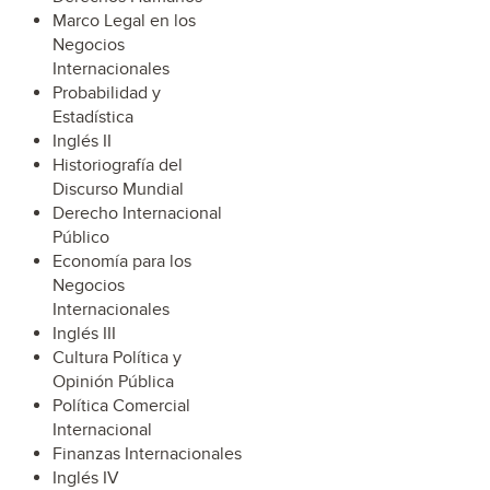
Marco Legal en los
Negocios
Internacionales
Probabilidad y
Estadística
Inglés II
Historiografía del
Discurso Mundial
Derecho Internacional
Público
Economía para los
Negocios
Internacionales
Inglés III
Cultura Política y
Opinión Pública
Política Comercial
Internacional
Finanzas Internacionales
Inglés IV