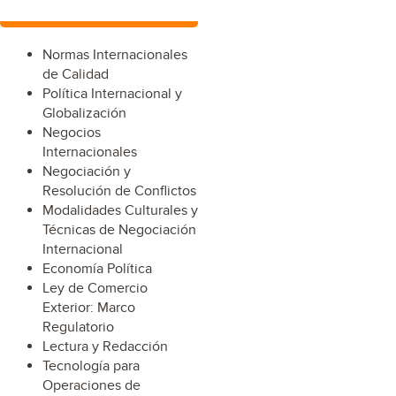
Normas Internacionales
de Calidad
Política Internacional y
Globalización
Negocios
Internacionales
Negociación y
Resolución de Conflictos
Modalidades Culturales y
Técnicas de Negociación
Internacional
Economía Política
Ley de Comercio
Exterior: Marco
Regulatorio
Lectura y Redacción
Tecnología para
Operaciones de