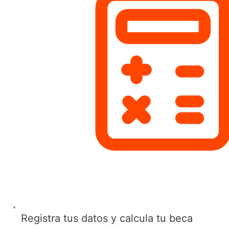
Registra tus datos y calcula tu beca