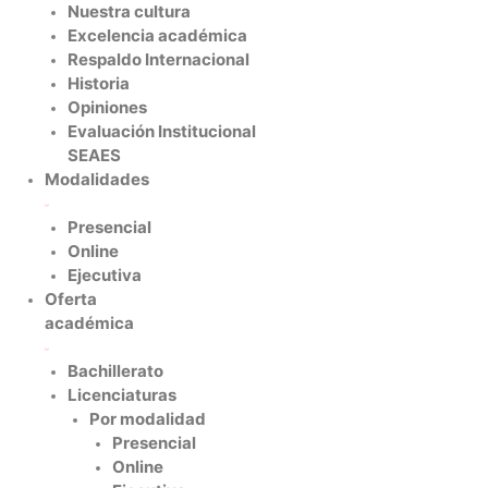
Nuestra cultura
Excelencia académica
Respaldo Internacional
Historia
Opiniones
Evaluación Institucional
SEAES
Modalidades
Presencial
Online
Ejecutiva
Oferta
académica
Bachillerato
Licenciaturas
Por modalidad
Presencial
Online