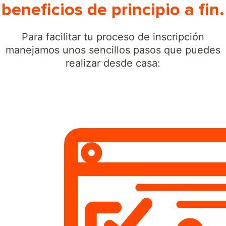
beneficios de principio a fin.
Para facilitar tu proceso de inscripción
manejamos unos sencillos pasos que puedes
realizar desde casa: