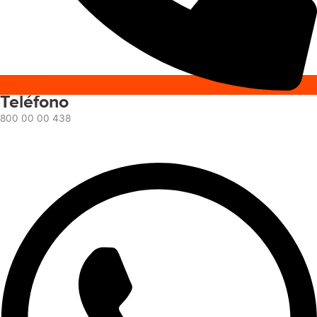
Teléfono
800 00 00 438