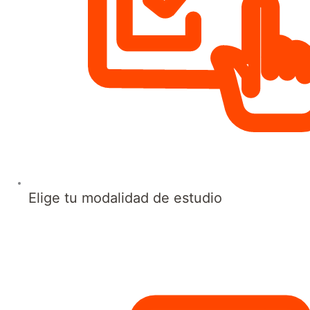
Elige tu modalidad de estudio