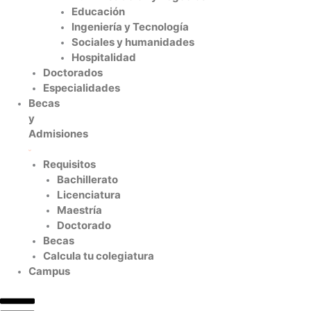
Educación
Ingeniería y Tecnología
Sociales y humanidades
Hospitalidad
Doctorados
Especialidades
Becas
y
Admisiones
Requisitos
Bachillerato
Licenciatura
Maestría
Doctorado
Becas
Calcula tu colegiatura
Campus