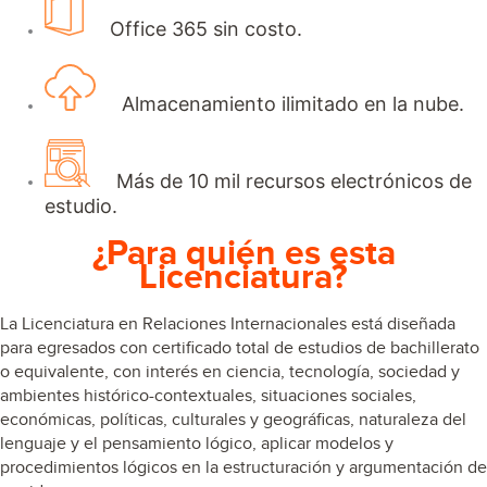
Office 365 sin costo.
Almacenamiento ilimitado en la nube.
Más de 10 mil recursos electrónicos de
estudio.
¿Para quién es esta
Licenciatura?
La
Licenciatura en Relaciones Internacionales
está diseñada
para egresados con c
ertificado total de estudios de bachillerato
o equivalente
, con interés en
ciencia, tecnología, sociedad y
ambientes histórico-contextuales, situaciones sociales,
económicas, políticas, culturales y geográficas, naturaleza del
lenguaje y el pensamiento lógico, aplicar modelos y
procedimientos lógicos en la estructuración y argumentación de