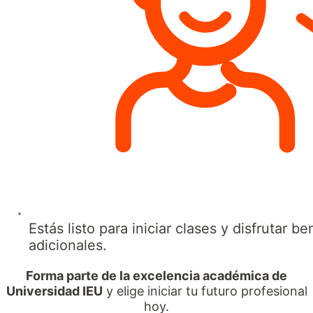
Estás listo para iniciar clases y disfrutar be
adicionales.
Forma parte de la excelencia académica de
Universidad IEU
y elige iniciar tu futuro profesional
hoy.