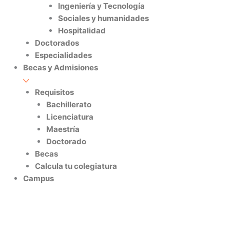
Ingeniería y Tecnología
Sociales y humanidades
Hospitalidad
Doctorados
Especialidades
Becas y Admisiones
Requisitos
Bachillerato
Licenciatura
Maestría
Doctorado
Becas
Calcula tu colegiatura
Campus