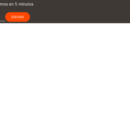
amos en 5 minutos