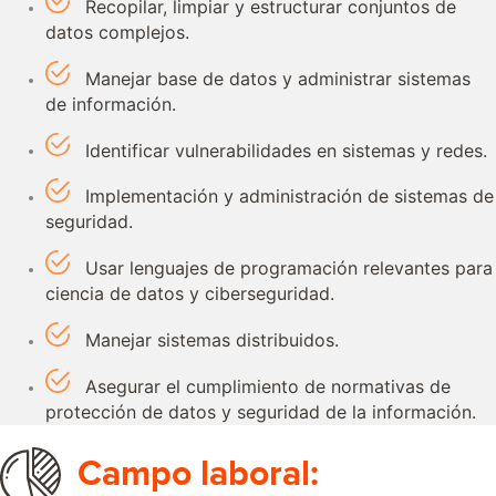
Recopilar, limpiar y estructurar conjuntos de
datos complejos.
Manejar base de datos y administrar sistemas
de información.
Identificar vulnerabilidades en sistemas y redes.
Implementación y administración de sistemas de
seguridad.
Usar lenguajes de programación relevantes para
ciencia de datos y ciberseguridad.
Manejar sistemas distribuidos.
Asegurar el cumplimiento de normativas de
protección de datos y seguridad de la información.
Campo laboral: