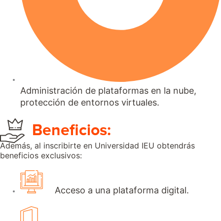
Administración de plataformas en la nube,
protección de entornos virtuales.
Beneficios:
Además, al inscribirte en Universidad IEU obtendrás
beneficios exclusivos:
Acceso a una plataforma digital.