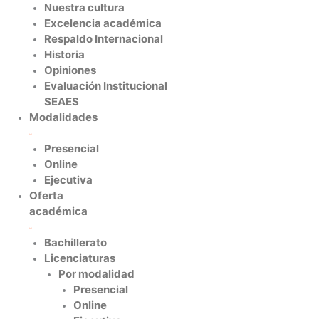
Nuestra cultura
Excelencia académica
Respaldo Internacional
Historia
Opiniones
Evaluación Institucional
SEAES
Modalidades
Presencial
Online
Ejecutiva
Oferta
académica
Bachillerato
Licenciaturas
Por modalidad
Presencial
Online