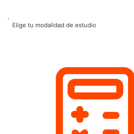
Elige tu modalidad de estudio