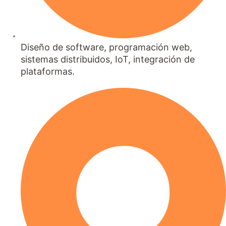
Diseño de software, programación web,
sistemas distribuidos, IoT, integración de
plataformas.