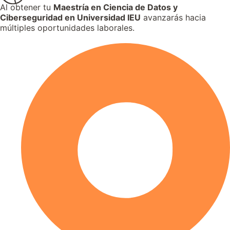
Al obtener tu
Maestría en Ciencia de Datos y
Ciberseguridad
en Universidad IEU
avanzarás hacia
múltiples oportunidades laborales.