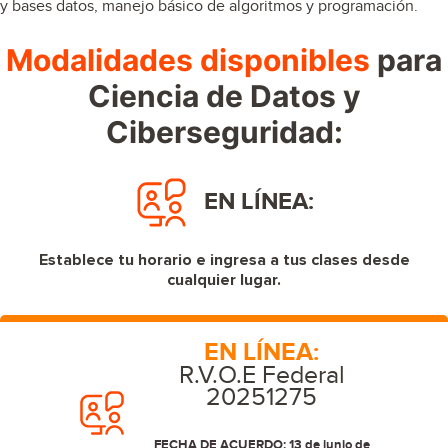
y bases datos, manejo básico de algoritmos y programación.
Modalidades disponibles
para
Ciencia de Datos y
Ciberseguridad:
EN LÍNEA:
Establece tu horario e ingresa a tus clases desde
cualquier lugar.
EN LÍNEA:
R.V.O.E Federal
20251275
FECHA DE ACUERDO: 13 de junio de