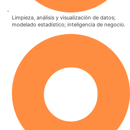
Limpieza, análisis y visualización de datos;
modelado estadístico; inteligencia de negocio.