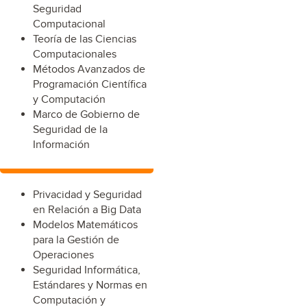
Seguridad
Computacional
Teoría de las Ciencias
Computacionales
Métodos Avanzados de
Programación Científica
y Computación
Marco de Gobierno de
Seguridad de la
Información
Privacidad y Seguridad
en Relación a Big Data
Modelos Matemáticos
para la Gestión de
Operaciones
Seguridad Informática,
Estándares y Normas en
Computación y