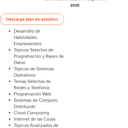
2025
Descarga plan de estudios
Desarrollo de
Habilidades
Empresariales
Tópicos Selectos de
Programación y Bases de
Datos
Tópicos de Sistemas
Operativos
Temas Selectos de
Redes y Telefonía
Programación Web
Sistemas de Cómputo
Distribuido
Cloud Computing
Internet de las Cosas
Tópicos Avanzados de