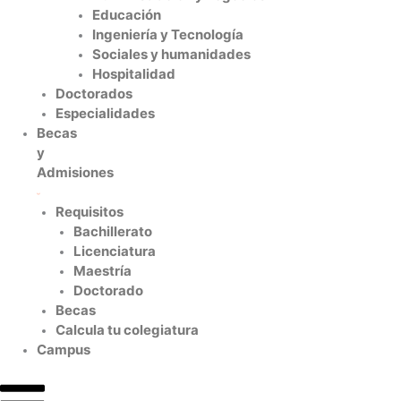
Educación
Ingeniería y Tecnología
Sociales y humanidades
Hospitalidad
Doctorados
Especialidades
Becas
y
Admisiones
Requisitos
Bachillerato
Licenciatura
Maestría
Doctorado
Becas
Calcula tu colegiatura
Campus