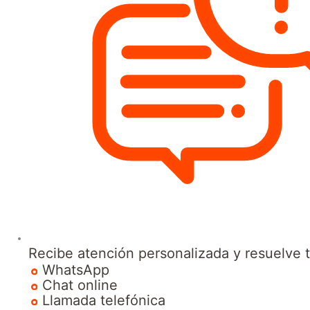
Recibe atención personalizada y resuelve 
WhatsApp
Chat online
Llamada telefónica