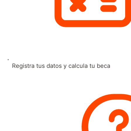
Registra tus datos y calcula tu beca