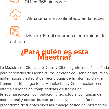
Office 365 sin costo.
Almacenamiento ilimitado en la nube.
Más de 10 mil recursos electrónicos de
estudio.
¿Para quién es esta
Maestría?
La
Maestría en Ciencia de Datos y Ciberseguridad
está diseñada
para egresados de Licenciaturas las áreas de Ciencias naturales,
matemáticas y estadística; Tecnologías de la Información y la
Comunicación; Ingeniería, Manufactura y Construcción
, con
interés en
redes de computadoras y sistemas de
telecomunicación, computación y tecnología, comunicar de
manera oral y escrita, buscar, procesar y analizar información
procedente de fuentes diversas, manejo básico de información