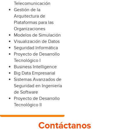
Telecomunicación
Gestión de la
Arquitectura de
Plataformas para las
Organizaciones
Modelos de Simulación
Visualización de Datos
Seguridad Informática
Proyecto de Desarrollo
Tecnológico I
Business Intelligence
Big Data Empresarial
Sistemas Avanzados de
Seguridad en Ingeniería
de Software
Proyecto de Desarrollo
Tecnológico II
Contáctanos