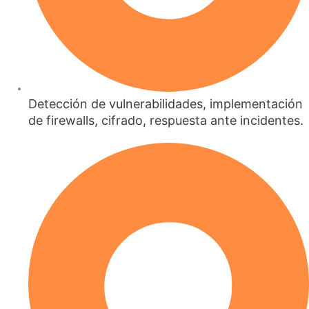
Detección de vulnerabilidades, implementación
de firewalls, cifrado, respuesta ante incidentes.