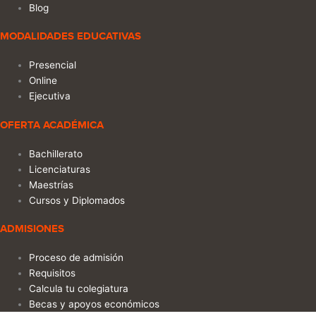
Blog
MODALIDADES EDUCATIVAS
Presencial
Online
Ejecutiva
OFERTA ACADÉMICA
Bachillerato
Licenciaturas
Maestrías
Cursos y Diplomados
ADMISIONES
Proceso de admisión
Requisitos
Calcula tu colegiatura
Becas y apoyos económicos