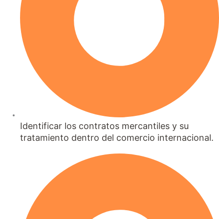
Identificar los contratos mercantiles y su
tratamiento dentro del comercio internacional.