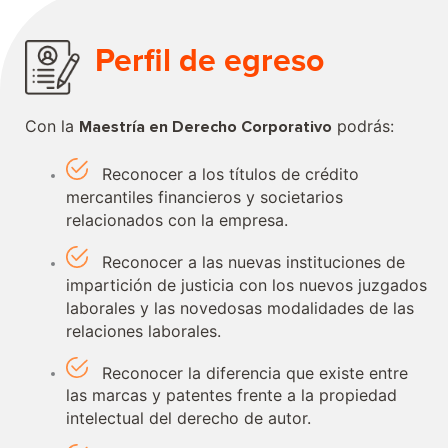
Perfil de egreso
Con la
podrás:
Maestría en Derecho Corporativo
Reconocer a los títulos de crédito
mercantiles financieros y societarios
relacionados con la empresa.
Reconocer a las nuevas instituciones de
impartición de justicia con los nuevos juzgados
laborales y las novedosas modalidades de las
relaciones laborales.
Reconocer la diferencia que existe entre
las marcas y patentes frente a la propiedad
intelectual del derecho de autor.