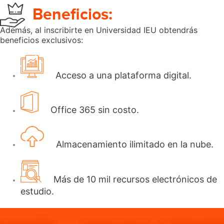
Beneficios:
Además, al inscribirte en Universidad IEU obtendrás
beneficios exclusivos:
Acceso a una plataforma digital.
Office 365 sin costo.
Almacenamiento ilimitado en la nube.
Más de 10 mil recursos electrónicos de
estudio.