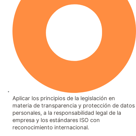
Aplicar los principios de la legislación en
materia de transparencia y protección de datos
personales, a la responsabilidad legal de la
empresa y los estándares ISO con
reconocimiento internacional.