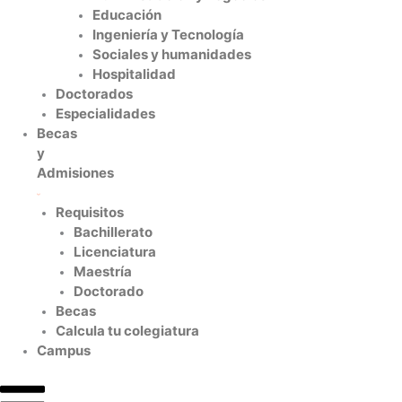
Educación
Ingeniería y Tecnología
Sociales y humanidades
Hospitalidad
Doctorados
Especialidades
Becas
y
Admisiones
Requisitos
Bachillerato
Licenciatura
Maestría
Doctorado
Becas
Calcula tu colegiatura
Campus