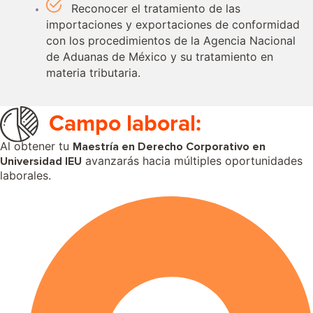
Reconocer el tratamiento de las
importaciones y exportaciones de conformidad
con los procedimientos de la Agencia Nacional
de Aduanas de México y su tratamiento en
materia tributaria.
Campo laboral:
Al obtener tu
Maestría en Derecho Corporativo en
avanzarás hacia múltiples oportunidades
Universidad IEU
laborales.