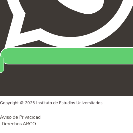
Copyright © 2026 Instituto de Estudios Universitarios
Aviso de Privacidad
Derechos ARCO