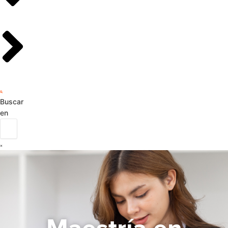
Buscar
en