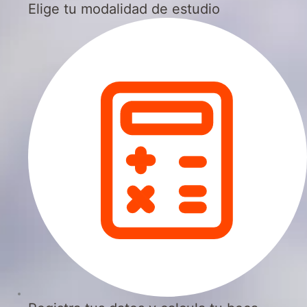
Elige tu modalidad de estudio