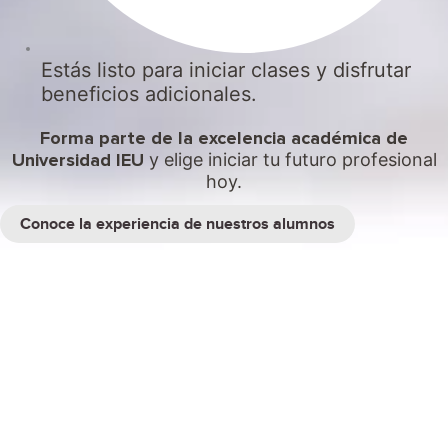
Estás listo para iniciar clases y disfrutar
beneficios adicionales.
Forma parte de la excelencia académica de
Universidad IEU
y elige iniciar tu futuro profesional
hoy.
Conoce la experiencia de nuestros alumnos