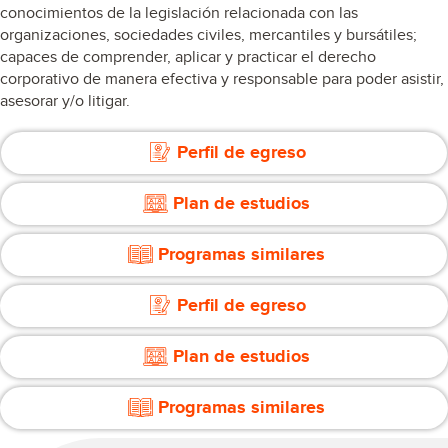
conocimientos de la legislación relacionada con las
organizaciones, sociedades civiles, mercantiles y bursátiles;
capaces de comprender, aplicar y practicar el derecho
corporativo de manera efectiva y responsable para poder asistir,
asesorar y/o litigar.
Perfil de egreso
Plan de estudios
Programas similares
Perfil de egreso
Plan de estudios
Programas similares