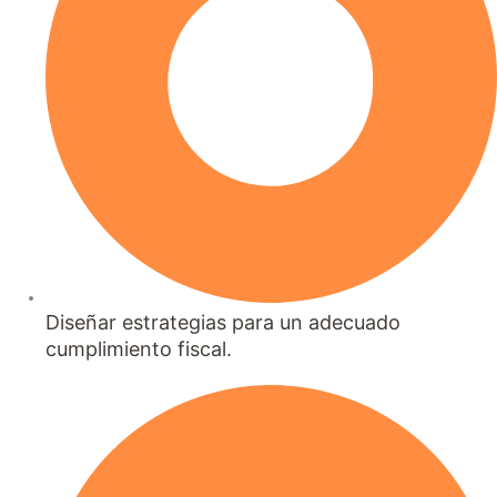
Diseñar estrategias para un adecuado
cumplimiento fiscal.