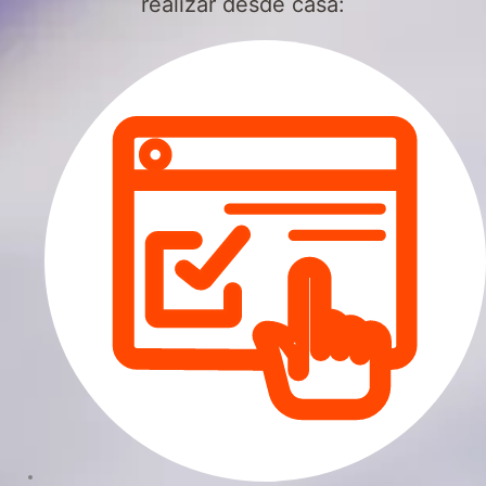
realizar desde casa: