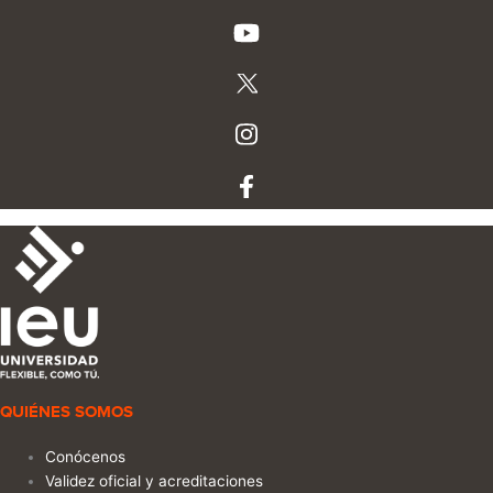
QUIÉNES SOMOS
Conócenos
Validez oficial y acreditaciones