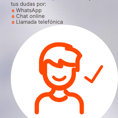
tus dudas por:
WhatsApp
Chat online
Llamada telefónica