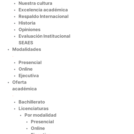
Nuestra cultura
Excelencia académica
Respaldo Internacional
Historia
Opiniones
Evaluación Institucional
SEAES
Modalidades
Presencial
Online
Ejecutiva
Oferta
académica
Bachillerato
Licenciaturas
Por modalidad
Presencial
Online