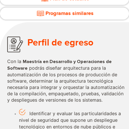
Programas similares
Perfil de egreso
Con la
Maestría en Desarrollo y Operaciones de
podrás diseñar arquitectura para la
Software
automatización de los procesos de producción de
software, determinar la arquitectura tecnológica
necesaria para integrar y orquestar la automatización
de la compilación, empaquetado, pruebas, validación
y despliegues de versiones de los sistemas.
Identificar y evaluar las particularidades a
nivel de seguridad que supone un despliegue
tecnológico en entornos de nube públicos e