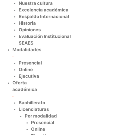
Nuestra cultura
Excelencia académica
Respaldo Internacional
Historia
Opiniones
Evaluación Institucional
SEAES
Modalidades
Presencial
Online
Ejecutiva
Oferta
académica
Bachillerato
Licenciaturas
Por modalidad
Presencial
Online