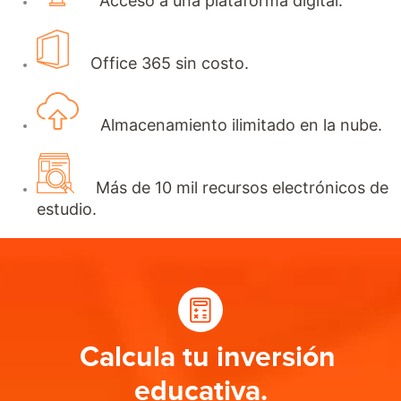
Acceso a una plataforma digital.
Office 365 sin costo.
Almacenamiento ilimitado en la nube.
Más de 10 mil recursos electrónicos de
estudio.
Calcula tu inversión
educativa.