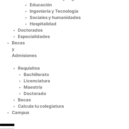
Educación
Ingeniería y Tecnología
Sociales y humanidades
Hospitalidad
Doctorados
Especialidades
Becas
y
Admisiones
Requisitos
Bachillerato
Licenciatura
Maestría
Doctorado
Becas
Calcula tu colegiatura
Campus