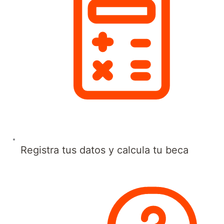
Registra tus datos y calcula tu beca