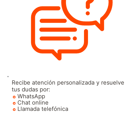
Recibe atención personalizada y resuelve
tus dudas por:
WhatsApp
Chat online
Llamada telefónica