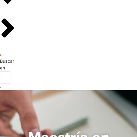
Buscar
en