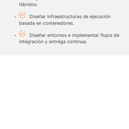
híbridos.
Diseñar infraestructuras de ejecución
basada en contenedores.
Diseñar entornos e implementar flujos de
integración y entrega continua.