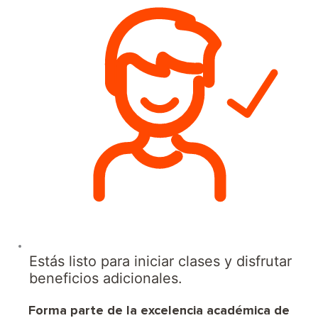
Estás listo para iniciar clases y disfrutar
beneficios adicionales.
Forma parte de la excelencia académica de