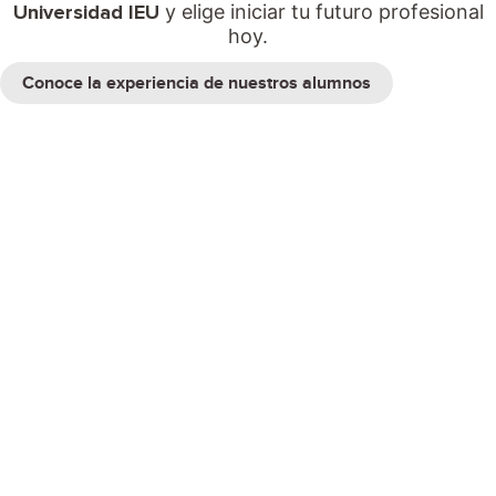
Universidad IEU
y elige iniciar tu futuro profesional
hoy.
Conoce la experiencia de nuestros alumnos