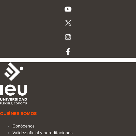
QUIÉNES SOMOS
Conócenos
Validez oficial y acreditaciones