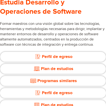
Estudia Desarrollo y
Operaciones de Software
Formar maestros con una visión global sobre las tecnologías,
herramientas y metodologías necesarias para dirigir, implantar y
mantener entornos de desarrollo y operaciones de software
altamente automatizados, centrados en la producción de
software con técnicas de integración y entrega continua.
Perfil de egreso
Plan de estudios
Programas similares
Perfil de egreso
Plan de estudios