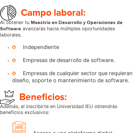
Campo laboral:
Al obtener tu
Maestría en Desarrollo y Operaciones de
avanzarás hacia múltiples oportunidades
Software
laborales.
Independiente
Empresas de desarrollo de software.
Empresas de cualquier sector que requieran
diseño, soporte o mantenimiento de software.
Beneficios:
Además, al inscribirte en Universidad IEU obtendrás
beneficios exclusivos: