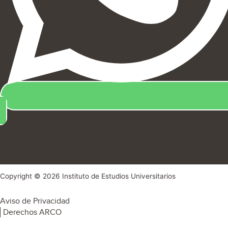
Copyright © 2026 Instituto de Estudios Universitarios
Aviso de Privacidad
Derechos ARCO