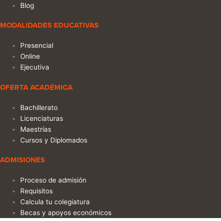
Blog
MODALIDADES EDUCATIVAS
Presencial
Online
Ejecutiva
OFERTA ACADÉMICA
Bachillerato
Licenciaturas
Maestrías
Cursos y Diplomados
ADMISIONES
Proceso de admisión
Requisitos
Calcula tu colegiatura
Becas y apoyos económicos