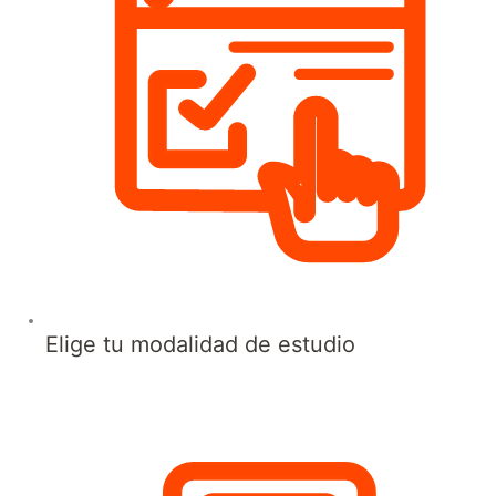
Elige tu modalidad de estudio