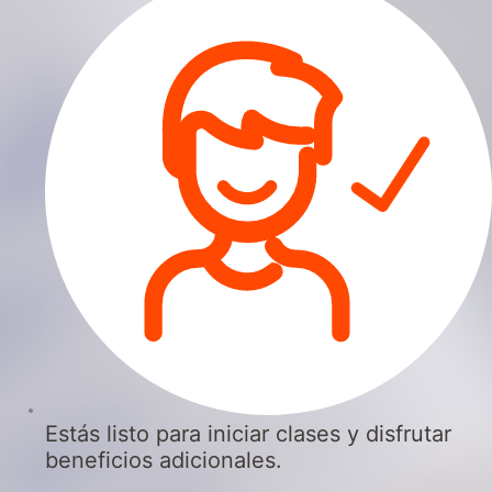
Estás listo para iniciar clases y disfrutar
beneficios adicionales.