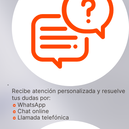
Recibe atención personalizada y resuelve
tus dudas por:
WhatsApp
Chat online
Llamada telefónica