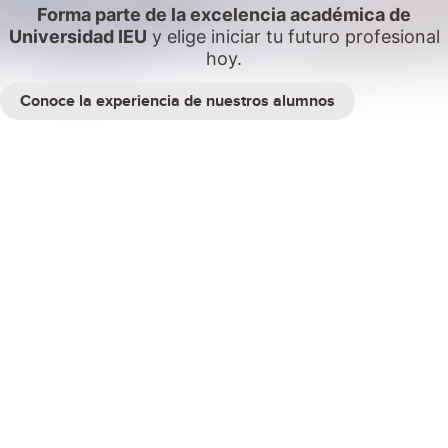
Forma parte de la excelencia académica de
Universidad IEU
y elige iniciar tu futuro profesional
hoy.
Conoce la experiencia de nuestros alumnos