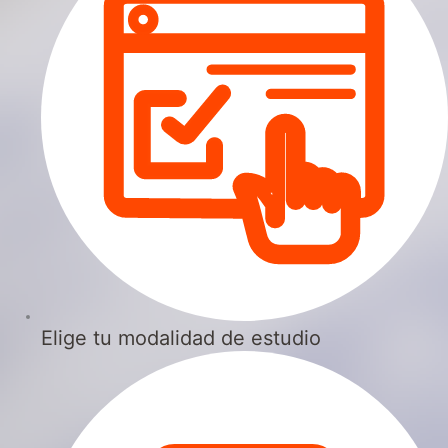
Elige tu modalidad de estudio