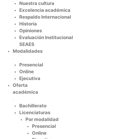
Nuestra cultura
Excelencia académica
Respaldo Internacional
Historia
Opiniones
Evaluación Institucional
SEAES
Modalidades
Presencial
Online
Ejecutiva
Oferta
académica
Bachillerato
Licenciaturas
Por modalidad
Presencial
Online