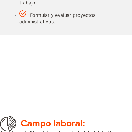
trabajo.
Formular y evaluar proyectos
administrativos.
Campo laboral: