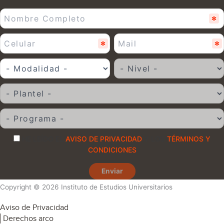
HE LEÍDO EL
AVISO DE PRIVACIDAD
Y LOS
TÉRMINOS Y
CONDICIONES
Enviar
Copyright © 2026 Instituto de Estudios Universitarios
Aviso de Privacidad
Derechos arco