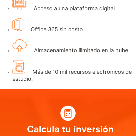
Acceso a una plataforma digital.
Office 365 sin costo.
Almacenamiento ilimitado en la nube.
Más de 10 mil recursos electrónicos de
estudio.
Calcula tu inversión