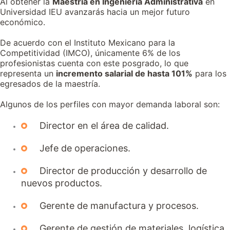
Al obtener la
Maestría en Ingeniería Administrativa
en
Universidad IEU avanzarás hacia un mejor futuro
económico.
De acuerdo con el Instituto Mexicano para la
Competitividad (IMCO), únicamente 6% de los
profesionistas cuenta con este posgrado, lo que
representa un
incremento salarial de hasta 101%
para los
egresados de la maestría.
Algunos de los perfiles con mayor demanda laboral son:
Director en el área de calidad.
Jefe de operaciones.
Director de producción y desarrollo de
nuevos productos.
Gerente de manufactura y procesos.
Gerente de gestión de materiales, logística