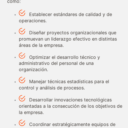
como:
Establecer estándares de calidad y de
operaciones.
Diseñar proyectos organizacionales que
promuevan un liderazgo efectivo en distintas
áreas de la empresa.
Optimizar el desarrollo técnico y
administrativo del personal de una
organización.
Manejar técnicas estadísticas para el
control y análisis de procesos.
Desarrollar innovaciones tecnológicas
orientadas a la consecución de los objetivos de
la empresa.
Coordinar estratégicamente equipos de