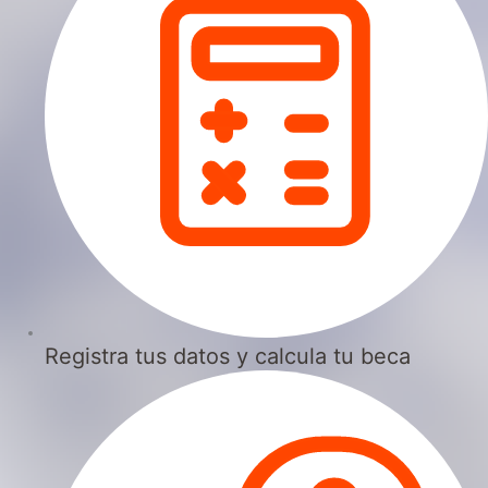
Registra tus datos y calcula tu beca