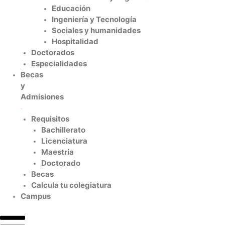
Educación
Ingeniería y Tecnología
Sociales y humanidades
Hospitalidad
Doctorados
Especialidades
Becas
y
Admisiones
Requisitos
Bachillerato
Licenciatura
Maestría
Doctorado
Becas
Calcula tu colegiatura
Campus