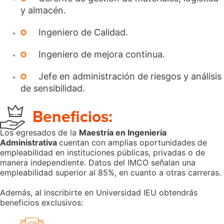
y almacén.
Ingeniero de Calidad.
Ingeniero de mejora continua.
Jefe en administración de riesgos y análisis
de sensibilidad.
Beneficios:
Los egresados de la
Maestría en Ingeniería
Administrativa
cuentan con amplias oportunidades de
empleabilidad en instituciones públicas, privadas o de
manera independiente. Datos del IMCO señalan una
empleabilidad superior al 85%, en cuanto a otras carreras.
Además, al inscribirte en Universidad IEU obtendrás
beneficios exclusivos: