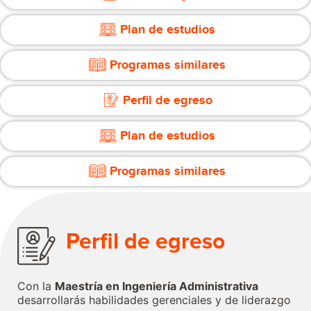
Plan de estudios
Programas similares
Perfil de egreso
Plan de estudios
Programas similares
Perfil de egreso
Con la
Maestría en Ingeniería Administrativa
desarrollarás habilidades gerenciales y de liderazgo