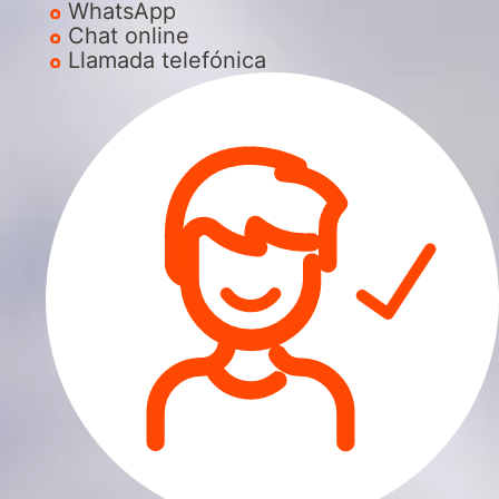
WhatsApp
Chat online
Llamada telefónica