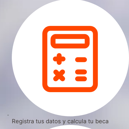
Registra tus datos y calcula tu beca