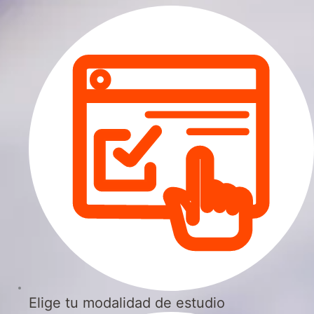
Elige tu modalidad de estudio