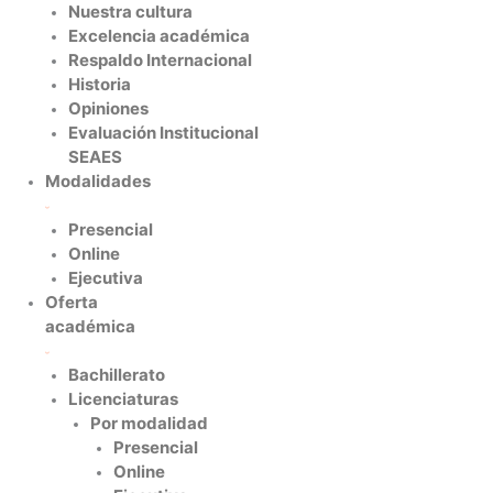
Nuestra cultura
Excelencia académica
Respaldo Internacional
Historia
Opiniones
Evaluación Institucional
SEAES
Modalidades
Presencial
Online
Ejecutiva
Oferta
académica
Bachillerato
Licenciaturas
Por modalidad
Presencial
Online