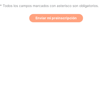
* Todos los campos marcados con asterisco son obligatorios.
Enviar mi preinscripción