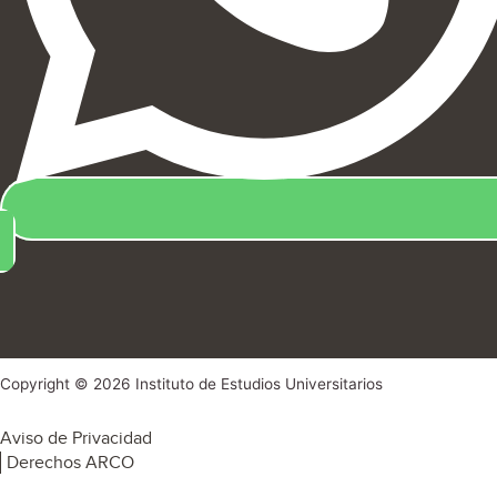
Copyright © 2026 Instituto de Estudios Universitarios
Aviso de Privacidad
Derechos ARCO