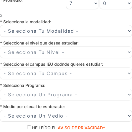
* Promedio:
.
2.
Información del área de interés:
* Selecciona la modalidad:
* Selecciona el nivel que desea estudiar:
* Selecciona el campus IEU dodnde quieres estudiar:
* Selecciona Programa:
* Medio por el cual te esnteraste:
HE LEÍDO EL
AVISO DE PRIVACIDAD*