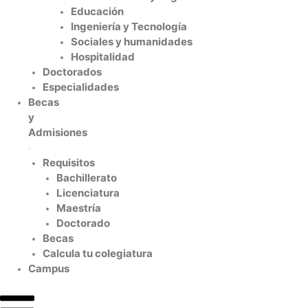
Educación
Ingeniería y Tecnología
Sociales y humanidades
Hospitalidad
Doctorados
Especialidades
Becas
y
Admisiones
Requisitos
Bachillerato
Licenciatura
Maestría
Doctorado
Becas
Calcula tu colegiatura
Campus