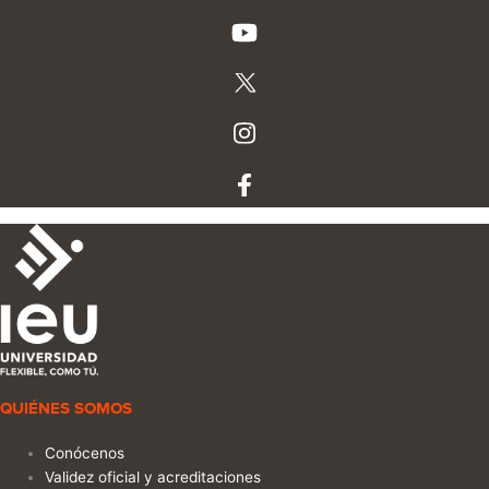
QUIÉNES SOMOS
Conócenos
Validez oficial y acreditaciones