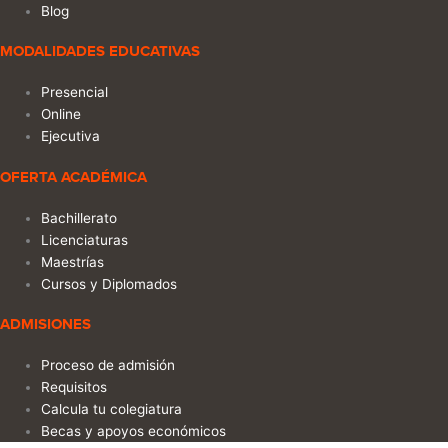
Blog
MODALIDADES EDUCATIVAS
Presencial
Online
Ejecutiva
OFERTA ACADÉMICA
Bachillerato
Licenciaturas
Maestrías
Cursos y Diplomados
ADMISIONES
Proceso de admisión
Requisitos
Calcula tu colegiatura
Becas y apoyos económicos