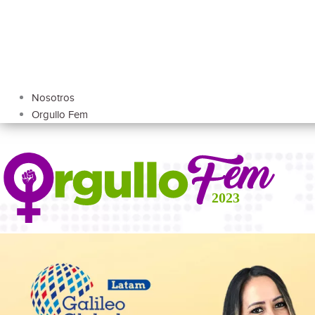
Nosotros
Orgullo Fem