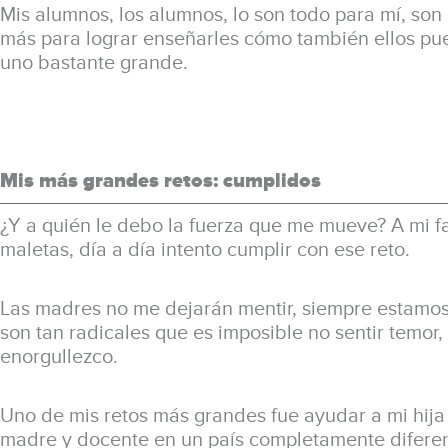
Mis alumnos, los alumnos, lo son todo para mí, son
más para lograr enseñarles cómo también ellos pued
uno bastante grande.
Mis más grandes retos: cumplidos
¿Y a quién le debo la fuerza que me mueve? A mi fa
maletas, día a día intento cumplir con ese reto.
Las madres no me dejarán mentir, siempre estamos
son tan radicales que es imposible no sentir temor
enorgullezco.
Uno de mis retos más grandes fue ayudar a mi hija
madre y docente en un país completamente diferen