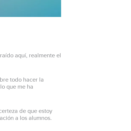
raído aquí, realmente el
bre todo hacer la
 lo que me ha
certeza de que estoy
ación a los alumnos.