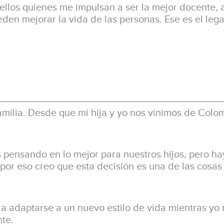
 ellos quienes me impulsan a ser la mejor docente,
en mejorar la vida de las personas. Ese es el lega
milia. Desde que mi hija y yo nos vinimos de Colom
 pensando en lo mejor para nuestros hijos, pero h
, por eso creo que esta decisión es una de las cosa
 a adaptarse a un nuevo estilo de vida mientras yo
te.