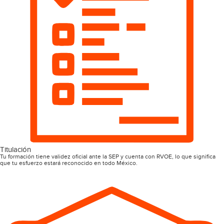
Titulación
Tu formación tiene validez oficial ante la SEP y cuenta con RVOE, lo que significa
que tu esfuerzo estará reconocido en todo México.