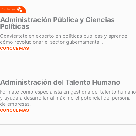
Administración Pública y Ciencias
Políticas
Conviértete en experto en políticas públicas y aprende
cómo revolucionar el sector gubernamental .
CONOCE MÁS
Administración del Talento Humano
Fórmate como especialista en gestiona del talento humano
y ayuda a desarrollar al máximo el potencial del personal
de empresas.
CONOCE MÁS