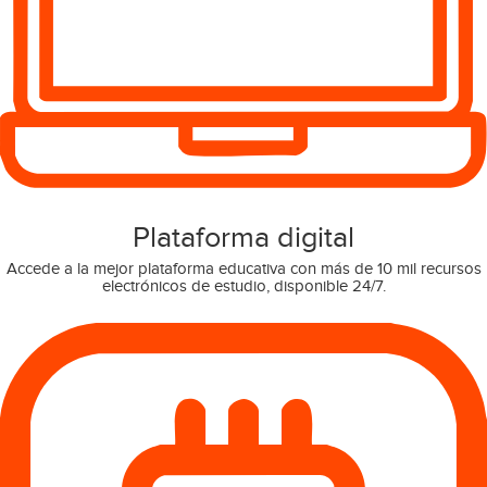
Plataforma digital
Accede a la mejor plataforma educativa con más de 10 mil recursos
electrónicos de estudio, disponible 24/7.