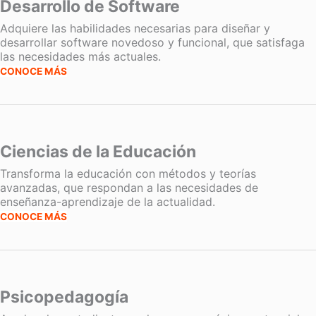
Desarrollo de Software
Adquiere las habilidades necesarias para diseñar y
desarrollar software novedoso y funcional, que satisfaga
las necesidades más actuales.
CONOCE MÁS
Ciencias de la Educación
Transforma la educación con métodos y teorías
avanzadas, que respondan a las necesidades de
enseñanza-aprendizaje de la actualidad.
CONOCE MÁS
Psicopedagogía