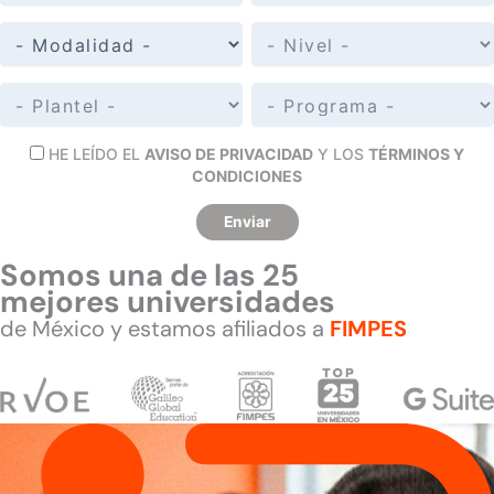
HE LEÍDO EL
AVISO DE PRIVACIDAD
Y LOS
TÉRMINOS Y
CONDICIONES
Enviar
Somos una de las 25
mejores universidades
de México y estamos afiliados a
FIMPES