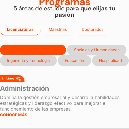
Programas
5 áreas de estudio
para que elijas tu
pasión
Licenciaturas
Maestrías
Doctorados
Administración y Negocios
Sociales y Humanidades
Ingeniería y Tecnología
Educación
Hospitalidad
Administración
Domina la gestión empresarial y desarrolla habilidades
estratégicas y liderazgo efectivo para mejorar el
funcionamiento de las empresas.
CONOCE MÁS