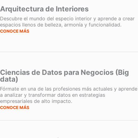
Arquitectura de Interiores
Descubre el mundo del especio interior y aprende a crear
espacios llenos de belleza, armonía y funcionalidad.
CONOCE MÁS
Ciencias de Datos para Negocios (Big
data)
Fórmate en una de las profesiones más actuales y aprende
a analizar y transformar datos en estrategias
empresariales de alto impacto.
CONOCE MÁS