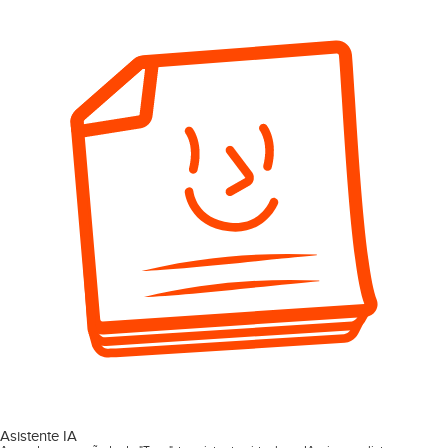
Asistente IA