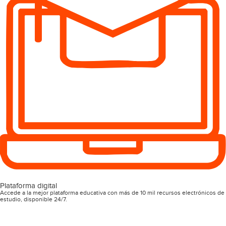
Plataforma digital
Accede a la mejor plataforma educativa con más de 10 mil recursos electrónicos de
estudio, disponible 24/7.