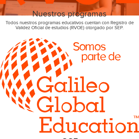
Nuestros programas
Todos nuestros programas educativos cuentan con Registro de
Validez Oficial de estudios (RVOE) otorgado por SEP.