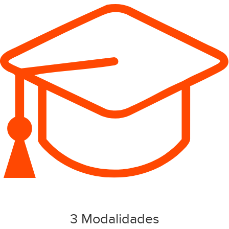
3 Modalidades