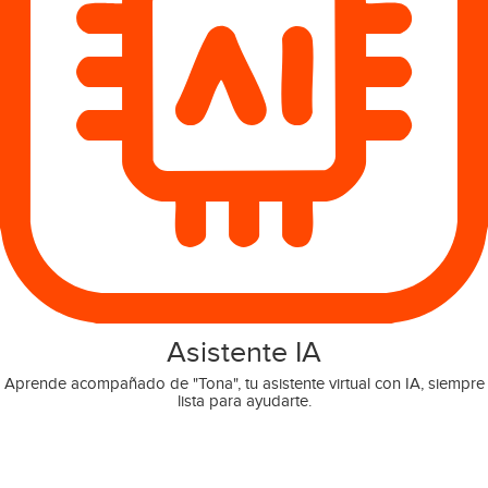
Asistente IA
Aprende acompañado de "Tona", tu asistente virtual con IA, siempre
lista para ayudarte.