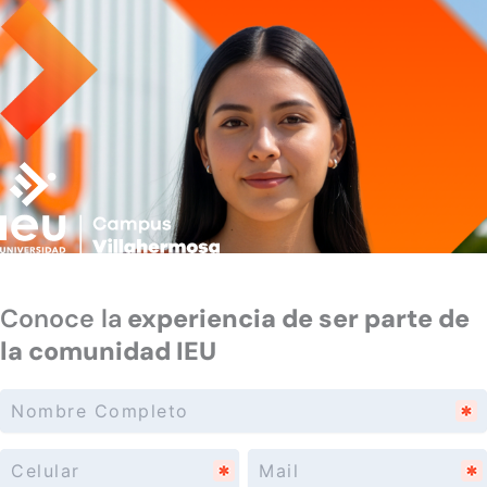
Conoce la experiencia de ser parte de la comunidad IEU
Conoce la
experiencia de ser parte de
la comunidad IEU