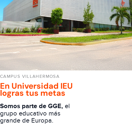
CAMPUS VILLAHERMOSA
En Universidad IEU
logras tus metas
Somos parte de GGE,
el
grupo educativo más
grande de Europa.