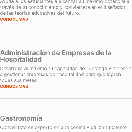
Ayuda a los estudiantes a alcanzar su máximo potencial a
través de tu conocimiento y conviértete en el diseñador
de las teorías educativas del futuro.
CONOCE MÁS
Administración de Empresas de la
Hospitalidad
Desarrolla al máximo tu capacidad de liderazgo y aprende
a gestionar empresas de hospitalidad para que logren
todas sus metas.
CONOCE MÁS
Gastronomía
Conviértete en experto en alta cocina y utiliza tu talento