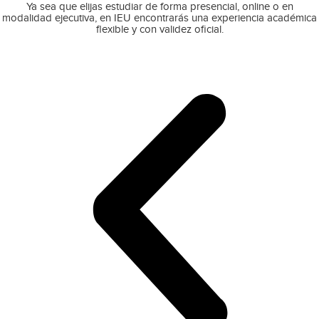
Ya sea que elijas estudiar de forma presencial, online o en
modalidad ejecutiva, en IEU encontrarás una experiencia académica
flexible y con validez oficial.