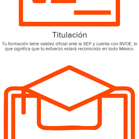
Titulación
Tu formación tiene validez oficial ante la SEP y cuenta con RVOE, lo
que significa que tu esfuerzo estará reconocido en todo México.