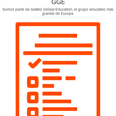
GGE
Somos parte de Galileo Global Education, el grupo educativo más
grande de Europa.